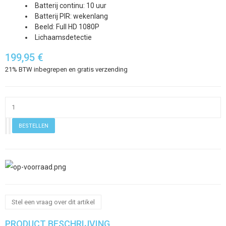
Batterij continu: 10 uur
Batterij PIR: wekenlang
Beeld: Full HD 1080P
Lichaamsdetectie
199,95 €
21% BTW inbegrepen en gratis verzending
Stel een vraag over dit artikel
PRODUCT BESCHRIJVING