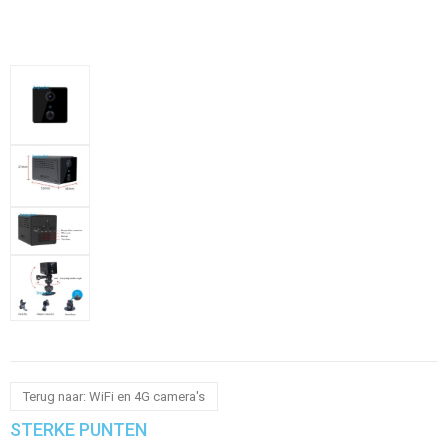
Terug naar: WiFi en 4G camera's
STERKE PUNTEN