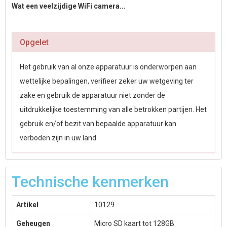
Wat een veelzijdige WiFi camera...
Opgelet
Het gebruik van al onze apparatuur is onderworpen aan
wettelijke bepalingen, verifieer zeker uw wetgeving ter
zake en gebruik de apparatuur niet zonder de
uitdrukkelijke toestemming van alle betrokken partijen. Het
gebruik en/of bezit van bepaalde apparatuur kan
verboden zijn in uw land.
Technische kenmerken
Artikel
10129
Geheugen
Micro SD kaart tot 128GB