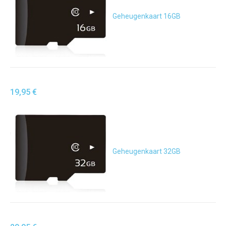
Geheugenkaart 16GB
19,95 €
Geheugenkaart 32GB