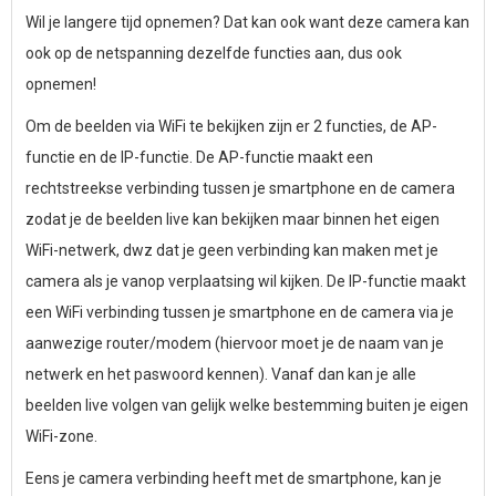
Wil je langere tijd opnemen? Dat kan ook want deze camera kan
ook op de netspanning dezelfde functies aan, dus ook
opnemen!
Om de beelden via WiFi te bekijken zijn er 2 functies, de AP-
functie en de IP-functie. De AP-functie maakt een
rechtstreekse verbinding tussen je smartphone en de camera
zodat je de beelden live kan bekijken maar binnen het eigen
WiFi-netwerk, dwz dat je geen verbinding kan maken met je
camera als je vanop verplaatsing wil kijken. De IP-functie maakt
een WiFi verbinding tussen je smartphone en de camera via je
aanwezige router/modem (hiervoor moet je de naam van je
netwerk en het paswoord kennen). Vanaf dan kan je alle
beelden live volgen van gelijk welke bestemming buiten je eigen
WiFi-zone.
Eens je camera verbinding heeft met de smartphone, kan je