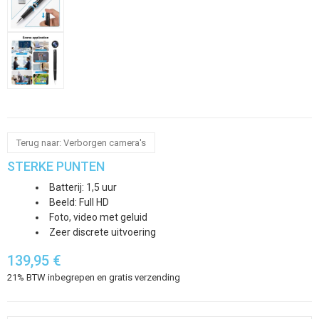
Terug naar: Verborgen camera's
STERKE PUNTEN
Batterij: 1,5 uur
Beeld: Full HD
Foto, video met geluid
Zeer discrete uitvoering
139,95 €
21% BTW inbegrepen en gratis verzending