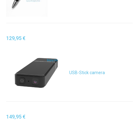
129,95 €
USB-Stick camera
149,95 €