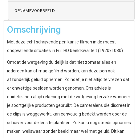
OPNAMEVOORBEELD
Omschrijving
Met deze echt schrijvende pen kan je filmen in de meest
onopvallende situaties in Full HD beeldkwaliteit (1920x1080).
Omdat de wetgeving duidelijk is dat niet zomaar alles en
iedereen kan of mag gefilmd worden, kan deze pen ook
afzonderlijk geluid opnemen. Zo hoef je niet altijd te vrezen dat
er onwettige beelden worden genomen. Ons advies is
duidelijk: hou altijd rekening met de wetgeving terzake wanneer
je soortgelijke producten gebruikt. De cameralens die discreet in
de clips is weggewerkt, kan eenvoudig bedekt worden door de
schuiver voor de lens te plaatsen. Zo kan u nog steeds opnames
maken, weliswaar zonder beeld maar wel met geluid. Dit kan