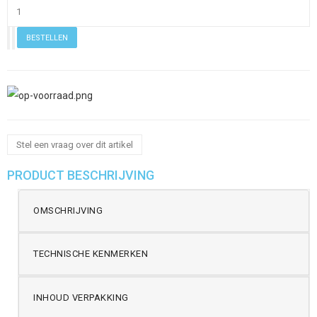
Stel een vraag over dit artikel
PRODUCT BESCHRIJVING
OMSCHRIJVING
TECHNISCHE KENMERKEN
INHOUD VERPAKKING