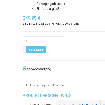
Bewegingsdetectie
Filmt door glas!
249,95 €
21% BTW inbegrepen en gratis verzending
Stel een vraag over dit artikel
PRODUCT BESCHRIJVING