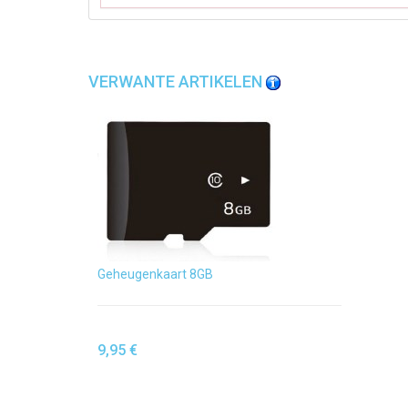
VERWANTE ARTIKELEN
Geheugenkaart 8GB
9,95 €