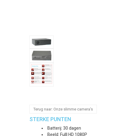
Terug naar: Onze slimme camera's
STERKE PUNTEN
Batterij: 30 dagen
Beeld: Fulll HD 1080P