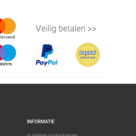
INFORMATIE
ALGEMENE VOORWAARDEN