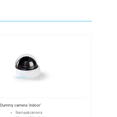
Dummy camera 'indoor'
Namaakcamera