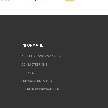
INFORMATIE
ALGEMENE VOORWAARDEN
CONTACTEER ONS
COOKIES
PRIVACYVERKLARING
GEBRUIKSVOORWAARDEN