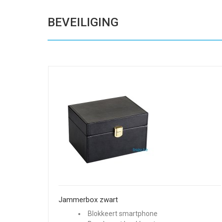
BEVEILIGING
Jammerbox zwart
Blokkeert smartphone