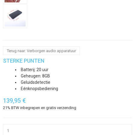
Terug naar: Verborgen audio apparatuur
STERKE PUNTEN
Batterij: 20 uur
Geheugen: 8GB
Geluidsdetectie
Eénknopsbediening
139,95 €
21% BTW inbegrepen en gratis verzending