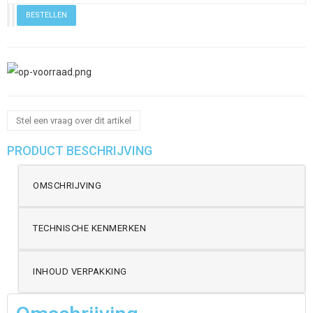
Stel een vraag over dit artikel
PRODUCT BESCHRIJVING
OMSCHRIJVING
TECHNISCHE KENMERKEN
INHOUD VERPAKKING