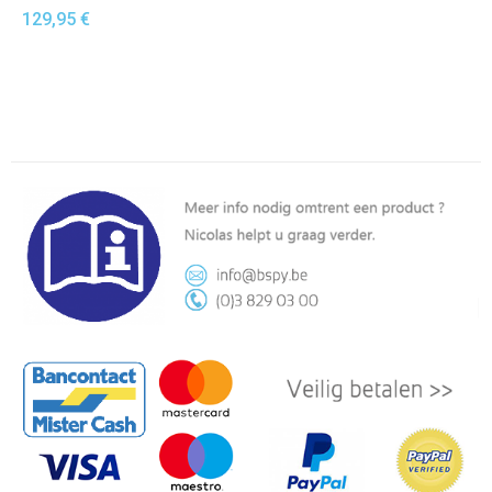
129,95 €