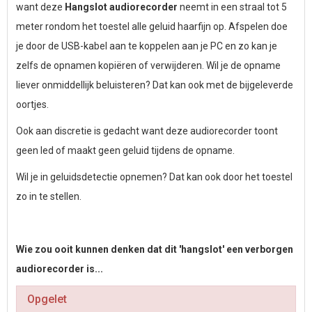
want deze
Hangslot audiorecorder
neemt in een straal tot 5
meter rondom het toestel alle geluid haarfijn op. Afspelen doe
je door de USB-kabel aan te koppelen aan je PC en zo kan je
zelfs de opnamen kopiëren of verwijderen. Wil je de opname
liever onmiddellijk beluisteren? Dat kan ook met de bijgeleverde
oortjes.
Ook aan discretie is gedacht want deze audiorecorder toont
geen led of maakt geen geluid tijdens de opname.
Wil je in geluidsdetectie opnemen? Dat kan ook door het toestel
zo in te stellen.
Wie zou ooit kunnen denken dat dit 'hangslot' een verborgen
audiorecorder is...
Opgelet