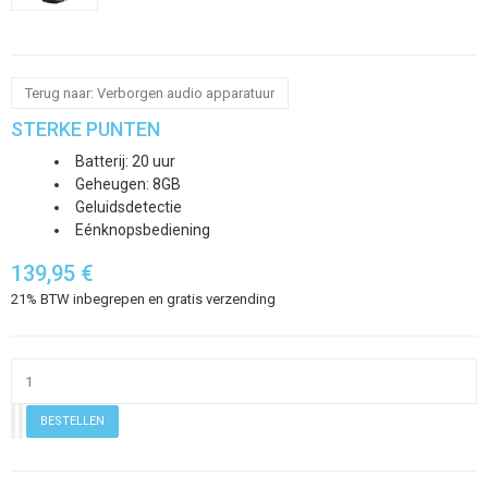
Terug naar: Verborgen audio apparatuur
STERKE PUNTEN
Batterij: 20 uur
Geheugen: 8GB
Geluidsdetectie
Eénknopsbediening
139,95 €
21% BTW inbegrepen en gratis verzending