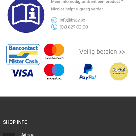
SHOP INFO
Adres: