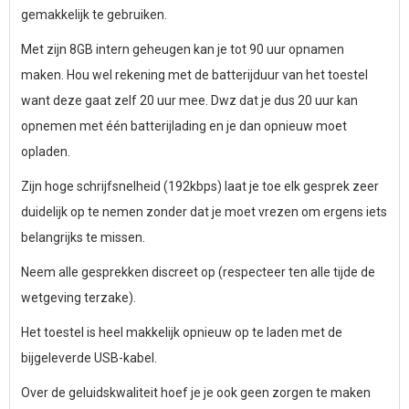
gemakkelijk te gebruiken.
Met zijn 8GB intern geheugen kan je tot 90 uur opnamen
maken. Hou wel rekening met de batterijduur van het toestel
want deze gaat zelf 20 uur mee. Dwz dat je dus 20 uur kan
opnemen met één batterijlading en je dan opnieuw moet
opladen.
Zijn hoge schrijfsnelheid (192kbps) laat je toe elk gesprek zeer
duidelijk op te nemen zonder dat je moet vrezen om ergens iets
belangrijks te missen.
Neem alle gesprekken discreet op (respecteer ten alle tijde de
wetgeving terzake).
Het toestel is heel makkelijk opnieuw op te laden met de
bijgeleverde USB-kabel.
Over de geluidskwaliteit hoef je je ook geen zorgen te maken