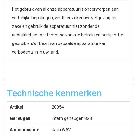
Het gebruik van al onze apparatuur is onderworpen aan
wettelijke bepalingen, verifieer zeker uw wetgeving ter
zake en gebruik de apparatuur niet zonder de
uitdrukkelijke toestemming van alle betrokken partijen. Het
gebruik en/of bezit van bepaalde apparatuur kan
verboden zijn in uw land.
Technische kenmerken
Artikel
20054
Geheugen
Intern geheugen 8GB
Audio opname
Ja in WAV