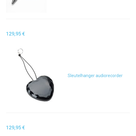
129,95 €
Sleutelhanger audiorecorder
129,95 €