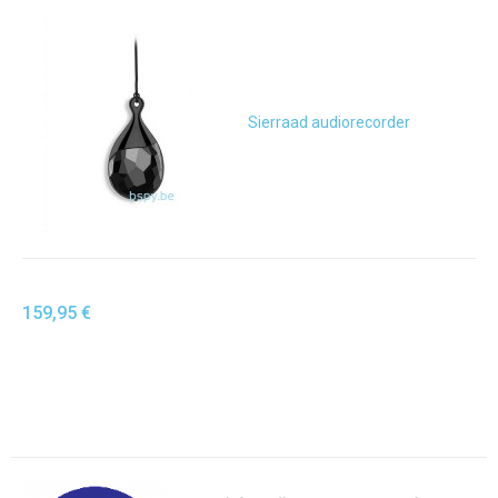
Sierraad audiorecorder
159,95 €