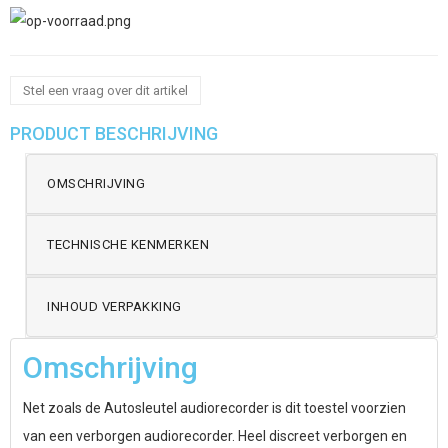
Stel een vraag over dit artikel
PRODUCT BESCHRIJVING
OMSCHRIJVING
TECHNISCHE KENMERKEN
INHOUD VERPAKKING
Omschrijving
Net zoals de Autosleutel audiorecorder is dit toestel voorzien
van een verborgen audiorecorder. Heel discreet verborgen en